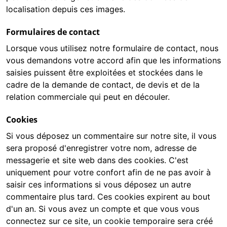
localisation depuis ces images.
Formulaires de contact
Lorsque vous utilisez notre formulaire de contact, nous
vous demandons votre accord afin que les informations
saisies puissent être exploitées et stockées dans le
cadre de la demande de contact, de devis et de la
relation commerciale qui peut en découler.
Cookies
Si vous déposez un commentaire sur notre site, il vous
sera proposé d'enregistrer votre nom, adresse de
messagerie et site web dans des cookies. C'est
uniquement pour votre confort afin de ne pas avoir à
saisir ces informations si vous déposez un autre
commentaire plus tard. Ces cookies expirent au bout
d'un an. Si vous avez un compte et que vous vous
connectez sur ce site, un cookie temporaire sera créé