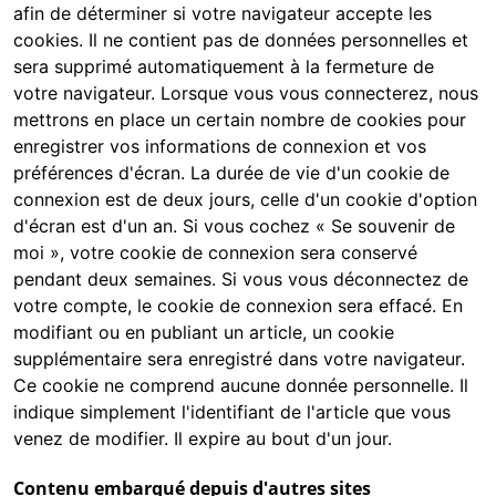
afin de déterminer si votre navigateur accepte les
cookies. Il ne contient pas de données personnelles et
sera supprimé automatiquement à la fermeture de
votre navigateur. Lorsque vous vous connecterez, nous
mettrons en place un certain nombre de cookies pour
enregistrer vos informations de connexion et vos
préférences d'écran. La durée de vie d'un cookie de
connexion est de deux jours, celle d'un cookie d'option
d'écran est d'un an. Si vous cochez « Se souvenir de
moi », votre cookie de connexion sera conservé
pendant deux semaines. Si vous vous déconnectez de
votre compte, le cookie de connexion sera effacé. En
modifiant ou en publiant un article, un cookie
supplémentaire sera enregistré dans votre navigateur.
Ce cookie ne comprend aucune donnée personnelle. Il
indique simplement l'identifiant de l'article que vous
venez de modifier. Il expire au bout d'un jour.
Contenu embarqué depuis d'autres sites