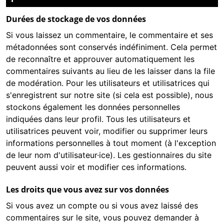
Durées de stockage de vos données
Si vous laissez un commentaire, le commentaire et ses
métadonnées sont conservés indéfiniment. Cela permet
de reconnaître et approuver automatiquement les
commentaires suivants au lieu de les laisser dans la file
de modération. Pour les utilisateurs et utilisatrices qui
s'enregistrent sur notre site (si cela est possible), nous
stockons également les données personnelles
indiquées dans leur profil. Tous les utilisateurs et
utilisatrices peuvent voir, modifier ou supprimer leurs
informations personnelles à tout moment (à l'exception
de leur nom d'utilisateur·ice). Les gestionnaires du site
peuvent aussi voir et modifier ces informations.
Les droits que vous avez sur vos données
Si vous avez un compte ou si vous avez laissé des
commentaires sur le site, vous pouvez demander à