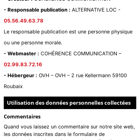
- Responsable publication :
ALTERNATIVE LOC -
05.56.49.63.78
Le responsable publication est une personne physique
ou une personne morale.
- Webmaster :
COHÉRENCE COMMUNICATION
–
02.99.83.72.16
- Hébergeur :
OVH
–
OVH – 2 rue Kellermann 59100
Roubaix
Utilisation des données personnelles collectées
Commentaires
Quand vous laissez un commentaire sur notre site web,
les données inscrites dans le formulaire de