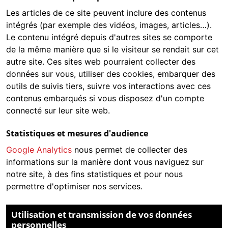
Les articles de ce site peuvent inclure des contenus
intégrés (par exemple des vidéos, images, articles…).
Le contenu intégré depuis d'autres sites se comporte
de la même manière que si le visiteur se rendait sur cet
autre site. Ces sites web pourraient collecter des
données sur vous, utiliser des cookies, embarquer des
outils de suivis tiers, suivre vos interactions avec ces
contenus embarqués si vous disposez d'un compte
connecté sur leur site web.
Statistiques et mesures d'audience
Google Analytics
nous permet de collecter des
informations sur la manière dont vous naviguez sur
notre site, à des fins statistiques et pour nous
permettre d'optimiser nos services.
Utilisation et transmission de vos données
personnelles