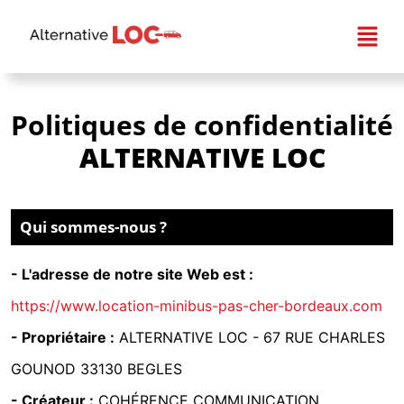
Politiques de confidentialité
ALTERNATIVE LOC
Qui sommes-nous ?
- L'adresse de notre site Web est :
https://www.location-minibus-pas-cher-bordeaux.com
- Propriétaire :
ALTERNATIVE LOC -
67 RUE CHARLES
GOUNOD 33130 BEGLES
- Créateur :
COHÉRENCE COMMUNICATION