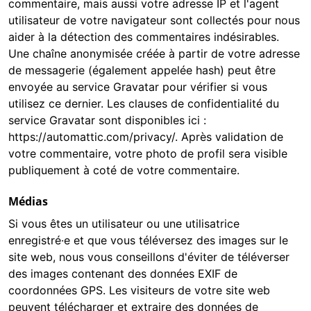
commentaire, mais aussi votre adresse IP et l'agent
utilisateur de votre navigateur sont collectés pour nous
aider à la détection des commentaires indésirables.
Une chaîne anonymisée créée à partir de votre adresse
de messagerie (également appelée hash) peut être
envoyée au service Gravatar pour vérifier si vous
utilisez ce dernier. Les clauses de confidentialité du
service Gravatar sont disponibles ici :
https://automattic.com/privacy/. Après validation de
votre commentaire, votre photo de profil sera visible
publiquement à coté de votre commentaire.
Médias
Si vous êtes un utilisateur ou une utilisatrice
enregistré·e et que vous téléversez des images sur le
site web, nous vous conseillons d'éviter de téléverser
des images contenant des données EXIF de
coordonnées GPS. Les visiteurs de votre site web
peuvent télécharger et extraire des données de