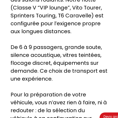
(Classe V “VIP lounge”, Vito Tourer,
Sprinters Touring, T6 Caravelle) est
configurée pour l’exigence propre
aux longues distances.
De 6 à 9 passagers, grande soute,
silence acoustique, vitres teintées,
flocage discret, équipements sur
demande. Ce choix de transport est
une expérience.
Pour la préparation de votre
véhicule, vous n’avez rien à faire, ni à
redouter : de la sélection du
Devis gra