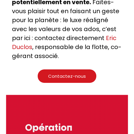
potentiellement en vente.
Faites-
vous plaisir tout en faisant un geste
pour la planète : le luxe réaligné
avec les valeurs de vos ados, c’est
par ici : contactez directement
Eric
Duclos
, responsable de la flotte, co-
gérant associé.
Contactez-nous