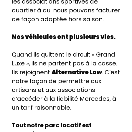
les associations sportives de
quartier à qui nous pouvons facturer
de façon adaptée hors saison.
Nos véhicules ont plusieurs vies.
Quand ils quittent le circuit « Grand
Luxe », ils ne partent pas à la casse.
Ils rejoignent
Alternative Low
. C’est
notre façon de permettre aux
artisans et aux associations
d’accéder à la fiabilité Mercedes, à
un tarif raisonnable.
Tout notre parc locatif est