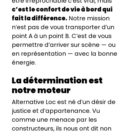
être irréprochable c’est vrai, mais
c’est le confort de vie à bord qui
fait la différence.
Notre mission
n’est pas de vous transporter d’un
point A à un point B. C’est de vous
permettre d’arriver sur scène — ou
en représentation — avec la bonne
énergie.
La détermination est
notre moteur
Alternative Loc est né d’un désir de
justice et d’appartenance. Vu
comme une menace par les
constructeurs, ils nous ont dit non