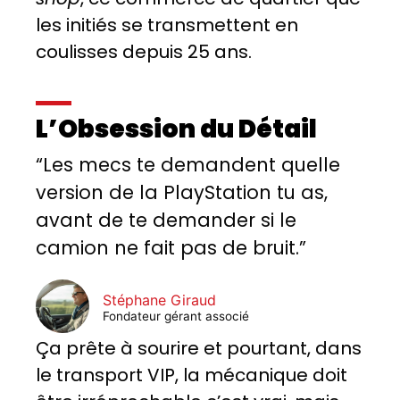
les initiés se transmettent en
coulisses depuis 25 ans.
L’Obsession du Détail
“Les mecs te demandent quelle
version de la PlayStation tu as,
avant de te demander si le
camion ne fait pas de bruit.”
Stéphane Giraud
Fondateur gérant associé
Ça prête à sourire et pourtant, dans
le transport VIP, la mécanique doit