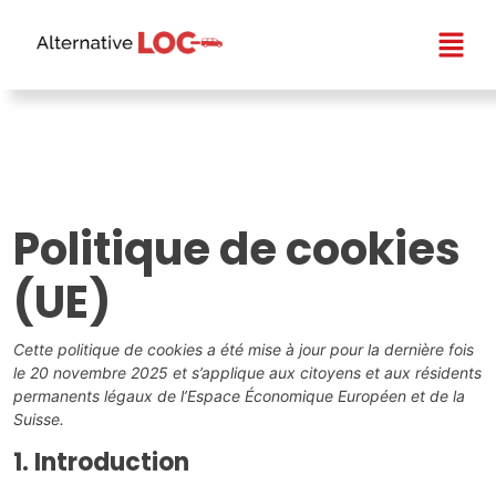
Politique de cookies
(UE)
Cette politique de cookies a été mise à jour pour la dernière fois
le 20 novembre 2025 et s’applique aux citoyens et aux résidents
permanents légaux de l’Espace Économique Européen et de la
Suisse.
1. Introduction