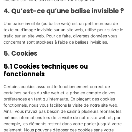
4. Qu’est-ce qu’une balise invisible ?
Une balise invisible (ou balise web) est un petit morceau de
texte ou d’image invisible sur un site web, utilisé pour suivre le
trafic sur un site web. Pour ce faire, diverses données vous
concernant sont stockées à l’aide de balises invisibles.
5. Cookies
5.1 Cookies techniques ou
fonctionnels
Certains cookies assurent le fonctionnement correct de
certaines parties du site web et la prise en compte de vos
préférences en tant qu’internaute. En plaçant des cookies
fonctionnels, nous vous facilitons la visite de notre site web.
Ainsi, vous n’avez pas besoin de saisir à plusieurs reprises les
mêmes informations lors de la visite de notre site web et, par
exemple, les éléments restent dans votre panier jusqu’à votre
paiement. Nous pouvons déposer ces cookies sans votre