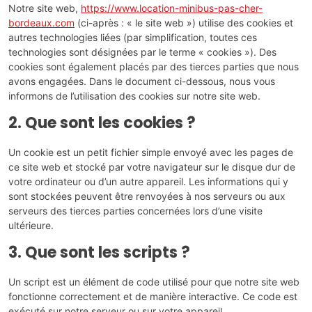
Notre site web,
https://www.location-minibus-pas-cher-
bordeaux.com
(ci-après : « le site web ») utilise des cookies et
autres technologies liées (par simplification, toutes ces
technologies sont désignées par le terme « cookies »). Des
cookies sont également placés par des tierces parties que nous
avons engagées. Dans le document ci-dessous, nous vous
informons de l’utilisation des cookies sur notre site web.
2. Que sont les cookies ?
Un cookie est un petit fichier simple envoyé avec les pages de
ce site web et stocké par votre navigateur sur le disque dur de
votre ordinateur ou d’un autre appareil. Les informations qui y
sont stockées peuvent être renvoyées à nos serveurs ou aux
serveurs des tierces parties concernées lors d’une visite
ultérieure.
3. Que sont les scripts ?
Un script est un élément de code utilisé pour que notre site web
fonctionne correctement et de manière interactive. Ce code est
exécuté sur notre serveur ou sur votre appareil.