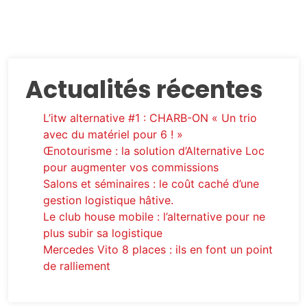
Actualités récentes
L’itw alternative #1 : CHARB-ON « Un trio
avec du matériel pour 6 ! »
Œnotourisme : la solution d’Alternative Loc
pour augmenter vos commissions
Salons et séminaires : le coût caché d’une
gestion logistique hâtive.
Le club house mobile : l’alternative pour ne
plus subir sa logistique
Mercedes Vito 8 places : ils en font un point
de ralliement