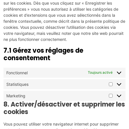
sur les cookies. Dès que vous cliquez sur « Enregistrer les
préférences » vous nous autorisez à utiliser les catégories de
cookies et d’extensions que vous avez sélectionnés dans la
fenêtre contextuelle, comme décrit dans la présente politique de
cookies. Vous pouvez désactiver l’utilisation des cookies via
votre navigateur, mais veuillez noter que notre site web pourrait
ne plus fonctionner correctement.
7.1 Gérez vos réglages de
consentement
Fonctionnel
Toujours activé
Statistiques
Marketing
8. Activer/désactiver et supprimer les
cookies
Vous pouvez utiliser votre navigateur internet pour supprimer