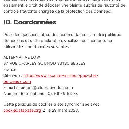
également le droit de déposer une plainte auprès de l’autorité de
contrôle (l’autorité chargée de la protection des données).
10. Coordonnées
Pour des questions et/ou des commentaires sur notre politique
de cookies et cette déclaration, veuillez nous contacter en
utilisant les coordonnées suivantes :
ALTERNATIVE LOW
67 RUE CHARLES GOUNOD 33130 BEGLES
France
Site web :
https://www.location-minibus-pas-cher-
bordeaux.com
E-mail :
contact@
alternative-loc.com
Numéro de téléphone : 05 56 49 63 78
Cette politique de cookies a été synchronisée avec
cookiedatabase.org
le 29 mars 2023.