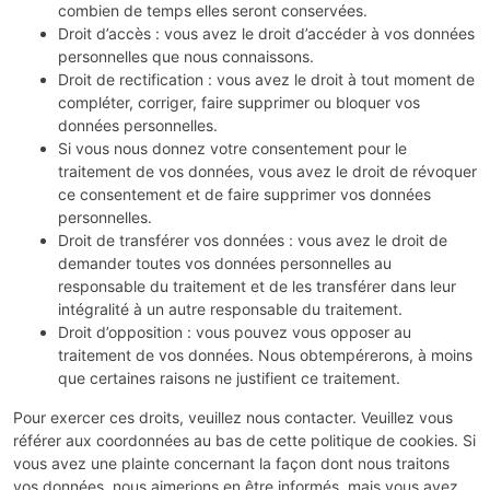
combien de temps elles seront conservées.
Droit d’accès : vous avez le droit d’accéder à vos données
personnelles que nous connaissons.
Droit de rectification : vous avez le droit à tout moment de
compléter, corriger, faire supprimer ou bloquer vos
données personnelles.
Si vous nous donnez votre consentement pour le
traitement de vos données, vous avez le droit de révoquer
ce consentement et de faire supprimer vos données
personnelles.
Droit de transférer vos données : vous avez le droit de
demander toutes vos données personnelles au
responsable du traitement et de les transférer dans leur
intégralité à un autre responsable du traitement.
Droit d’opposition : vous pouvez vous opposer au
traitement de vos données. Nous obtempérerons, à moins
que certaines raisons ne justifient ce traitement.
Pour exercer ces droits, veuillez nous contacter. Veuillez vous
référer aux coordonnées au bas de cette politique de cookies. Si
vous avez une plainte concernant la façon dont nous traitons
vos données, nous aimerions en être informés, mais vous avez