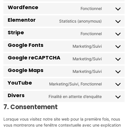
Wordfence
Fonctionnel
Elementor
Statistics (anonymous)
Stripe
Fonctionnel
Google Fonts
Marketing/Suivi
Google reCAPTCHA
Marketing/Suivi
Google Maps
Marketing/Suivi
YouTube
Marketing/Suivi, Fonctionnel
Divers
Finalité en attente d’enquête
7. Consentement
Lorsque vous visitez notre site web pour la première fois, nous
vous montrerons une fenêtre contextuelle avec une explication