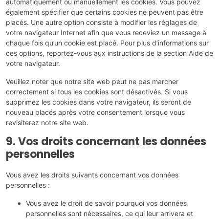
automatiquement ou manuellement les cookies. Vous pouvez
également spécifier que certains cookies ne peuvent pas être
placés. Une autre option consiste à modifier les réglages de
votre navigateur Internet afin que vous receviez un message à
chaque fois qu’un cookie est placé. Pour plus d’informations sur
ces options, reportez-vous aux instructions de la section Aide de
votre navigateur.
Veuillez noter que notre site web peut ne pas marcher
correctement si tous les cookies sont désactivés. Si vous
supprimez les cookies dans votre navigateur, ils seront de
nouveau placés après votre consentement lorsque vous
revisiterez notre site web.
9. Vos droits concernant les données
personnelles
Vous avez les droits suivants concernant vos données
personnelles :
Vous avez le droit de savoir pourquoi vos données
personnelles sont nécessaires, ce qui leur arrivera et