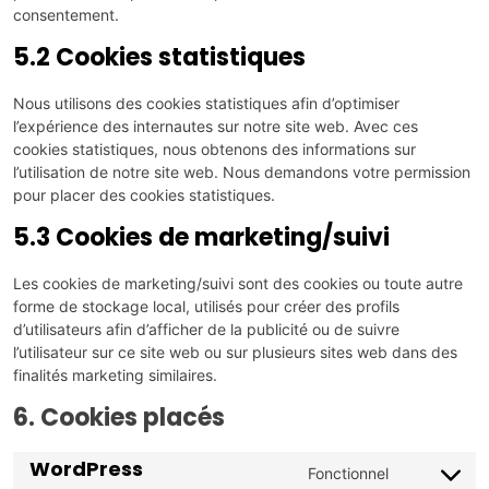
consentement.
5.2 Cookies statistiques
Nous utilisons des cookies statistiques afin d’optimiser
l’expérience des internautes sur notre site web. Avec ces
cookies statistiques, nous obtenons des informations sur
l’utilisation de notre site web. Nous demandons votre permission
pour placer des cookies statistiques.
5.3 Cookies de marketing/suivi
Les cookies de marketing/suivi sont des cookies ou toute autre
forme de stockage local, utilisés pour créer des profils
d’utilisateurs afin d’afficher de la publicité ou de suivre
l’utilisateur sur ce site web ou sur plusieurs sites web dans des
finalités marketing similaires.
6. Cookies placés
WordPress
Fonctionnel