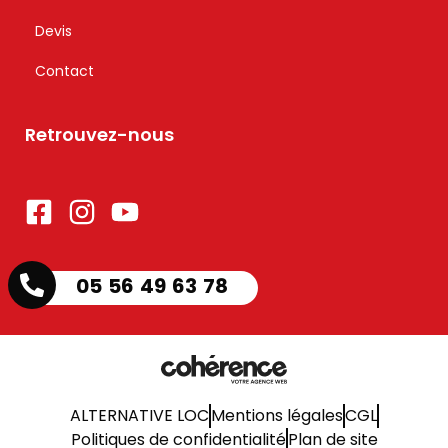
Devis
Contact
Retrouvez-nous
05 56 49 63 78
ALTERNATIVE LOC
Mentions légales
CGL
Politiques de confidentialité
Plan de site