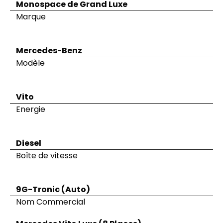
Monospace de Grand Luxe
Marque
Mercedes-Benz
Modèle
Vito
Energie
Diesel
Boîte de vitesse
9G-Tronic (Auto)
Nom Commercial