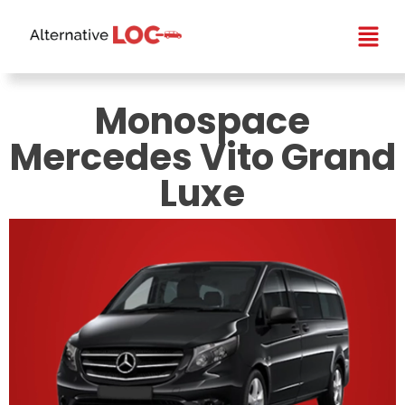
Monospace
Mercedes Vito Grand
Luxe