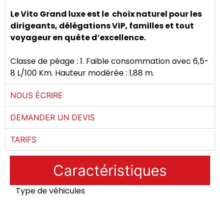
Le Vito Grand luxe est le choix naturel pour les
dirigeants, délégations VIP, familles et tout
voyageur en quête d’excellence.
Classe de péage : 1. Faible consommation avec 6,5-
8 L/100 Km. Hauteur modérée : 1,88 m.
NOUS ÉCRIRE
DEMANDER UN DEVIS
TARIFS
Caractéristiques
Type de véhicules