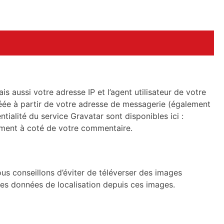
 aussi votre adresse IP et l’agent utilisateur de votre
éée à partir de votre adresse de messagerie (également
tialité du service Gravatar sont disponibles ici :
uement à coté de votre commentaire.
vous conseillons d’éviter de téléverser des images
es données de localisation depuis ces images.