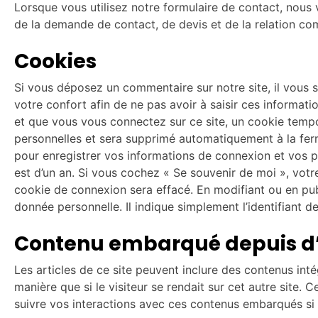
Lorsque vous utilisez notre formulaire de contact, nous
de la demande de contact, de devis et de la relation co
Cookies
Si vous déposez un commentaire sur notre site, il vous 
votre confort afin de ne pas avoir à saisir ces informa
et que vous vous connectez sur ce site, un cookie tempor
personnelles et sera supprimé automatiquement à la fer
pour enregistrer vos informations de connexion et vos pr
est d’un an. Si vous cochez « Se souvenir de moi », vo
cookie de connexion sera effacé. En modifiant ou en pub
donnée personnelle. Il indique simplement l’identifiant de
Contenu embarqué depuis d’
Les articles de ce site peuvent inclure des contenus in
manière que si le visiteur se rendait sur cet autre site. 
suivre vos interactions avec ces contenus embarqués si