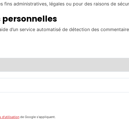
fins administratives, légales ou pour des raisons de sécur
 personnelles
’aide d’un service automatisé de détection des commentaire
 d'utilisation
de Google s'appliquent.