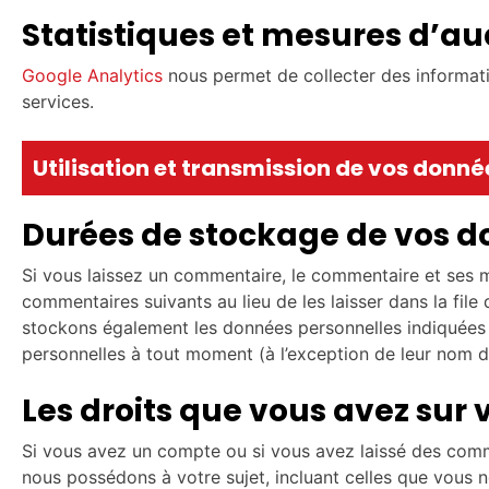
Statistiques et mesures d’a
Google Analytics
nous permet de collecter des informatio
services.
Utilisation et transmission de vos donné
Durées de stockage de vos 
Si vous laissez un commentaire, le commentaire et ses
commentaires suivants au lieu de les laisser dans la file d
stockons également les données personnelles indiquées dan
personnelles à tout moment (à l’exception de leur nom d’u
Les droits que vous avez sur
Si vous avez un compte ou si vous avez laissé des comm
nous possédons à votre sujet, incluant celles que vous