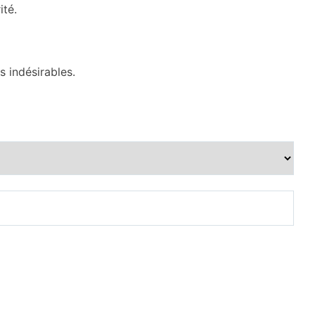
ité.
s indésirables.