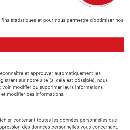
fins statistiques et pour nous permettre d’optimiser nos
reconnaître et approuver automatiquement les
gistrent sur notre site (si cela est possible), nous
t voir, modifier ou supprimer leurs informations
 et modifier ces informations.
ichier contenant toutes les données personnelles que
uppression des données personnelles vous concernant.