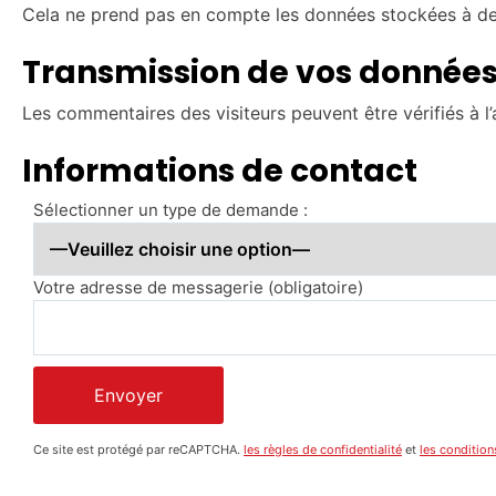
Cela ne prend pas en compte les données stockées à des 
Transmission de vos données
Les commentaires des visiteurs peuvent être vérifiés à l
Informations de contact
Sélectionner un type de demande :
Votre adresse de messagerie (obligatoire)
Ce site est protégé par reCAPTCHA.
les règles de confidentialité
et
les conditions