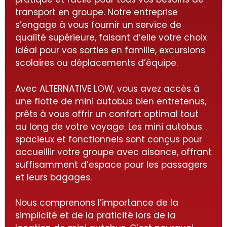
transport en groupe. Notre entreprise
s’engage à vous fournir un service de
qualité supérieure, faisant d’elle votre choix
idéal pour vos sorties en famille, excursions
scolaires ou déplacements d’équipe.
Avec ALTERNATIVE LOW, vous avez accès à
une flotte de mini autobus bien entretenus,
prêts à vous offrir un confort optimal tout
au long de votre voyage. Les mini autobus
spacieux et fonctionnels sont conçus pour
accueillir votre groupe avec aisance, offrant
suffisamment d’espace pour les passagers
et leurs bagages.
Nous comprenons l’importance de la
simplicité et de la praticité lors de la