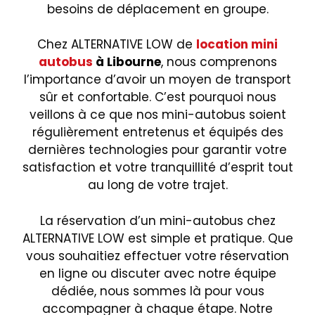
besoins de déplacement en groupe.
Chez ALTERNATIVE LOW de
location mini
autobus
à Libourne
, nous comprenons
l’importance d’avoir un moyen de transport
sûr et confortable. C’est pourquoi nous
veillons à ce que nos mini-autobus soient
régulièrement entretenus et équipés des
dernières technologies pour garantir votre
satisfaction et votre tranquillité d’esprit tout
au long de votre trajet.
La réservation d’un mini-autobus chez
ALTERNATIVE LOW est simple et pratique. Que
vous souhaitiez effectuer votre réservation
en ligne ou discuter avec notre équipe
dédiée, nous sommes là pour vous
accompagner à chaque étape. Notre