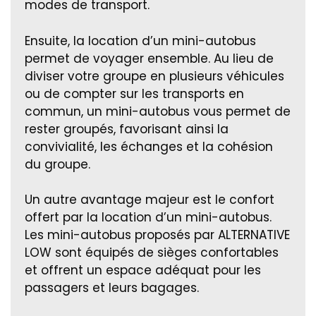
modes de transport.
Ensuite, la location d’un mini-autobus
permet de voyager ensemble. Au lieu de
diviser votre groupe en plusieurs véhicules
ou de compter sur les transports en
commun, un mini-autobus vous permet de
rester groupés, favorisant ainsi la
convivialité, les échanges et la cohésion
du groupe.
Un autre avantage majeur est le confort
offert par la location d’un mini-autobus.
Les mini-autobus proposés par ALTERNATIVE
LOW sont équipés de sièges confortables
et offrent un espace adéquat pour les
passagers et leurs bagages.