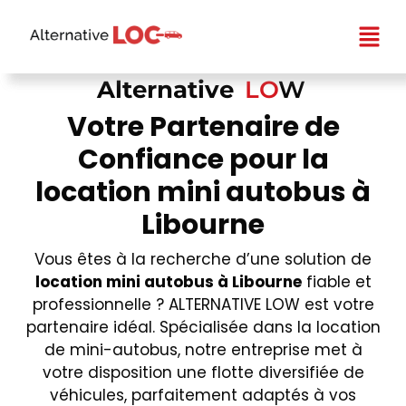
Alternative
LO
W
Votre Partenaire de
Confiance pour la
location mini autobus à
Libourne
Vous êtes à la recherche d’une solution de
location mini autobus à Libourne
fiable et
professionnelle ? ALTERNATIVE LOW est votre
partenaire idéal. Spécialisée dans la location
de mini-autobus, notre entreprise met à
votre disposition une flotte diversifiée de
véhicules, parfaitement adaptés à vos