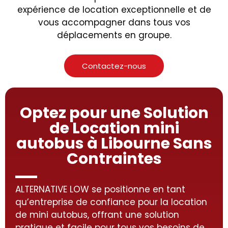
expérience de location exceptionnelle et de
vous accompagner dans tous vos
déplacements en groupe.
Contactez-nous
Optez pour une Solution
de Location mini
autobus à Libourne Sans
Contraintes
ALTERNATIVE LOW se positionne en tant
qu’entreprise de confiance pour la location
de mini autobus, offrant une solution
pratique et facile pour tous vos besoins de