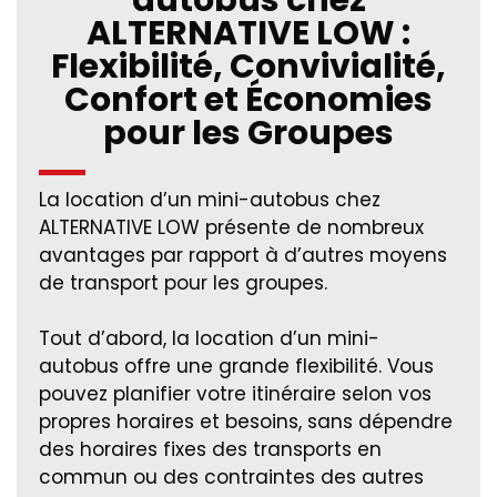
ALTERNATIVE LOW :
Flexibilité, Convivialité,
Confort et Économies
pour les Groupes
La location d’un mini-autobus chez
ALTERNATIVE LOW présente de nombreux
avantages par rapport à d’autres moyens
de transport pour les groupes.
Tout d’abord, la location d’un mini-
autobus offre une grande flexibilité. Vous
pouvez planifier votre itinéraire selon vos
propres horaires et besoins, sans dépendre
des horaires fixes des transports en
commun ou des contraintes des autres