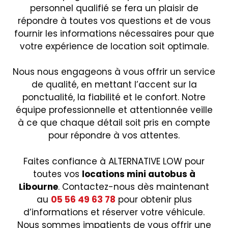
personnel qualifié se fera un plaisir de
répondre à toutes vos questions et de vous
fournir les informations nécessaires pour que
votre expérience de location soit optimale.
Nous nous engageons à vous offrir un service
de qualité, en mettant l’accent sur la
ponctualité, la fiabilité et le confort. Notre
équipe professionnelle et attentionnée veille
à ce que chaque détail soit pris en compte
pour répondre à vos attentes.
Faites confiance à ALTERNATIVE LOW pour
toutes vos
locations mini autobus à
Libourne
. Contactez-nous dès maintenant
au
05 56 49 63 78
pour obtenir plus
d’informations et réserver votre véhicule.
Nous sommes impatients de vous offrir une