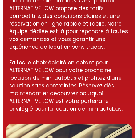
location de mini autobus. C’est pourquoi
ALTERNATIVE LOW propose des tarifs
compétitifs, des conditions claires et une
réservation en ligne rapide et facile. Notre
équipe dédiée est là pour répondre à toutes
vos demandes et vous garantir une
expérience de location sans tracas.
Faites le choix éclairé en optant pour
ALTERNATIVE LOW pour votre prochaine
location de mini autobus et profitez d’une
solution sans contraintes. Réservez dès
maintenant et découvrez pourquoi
ALTERNATIVE LOW est votre partenaire
privilégié pour la location de mini autobus.