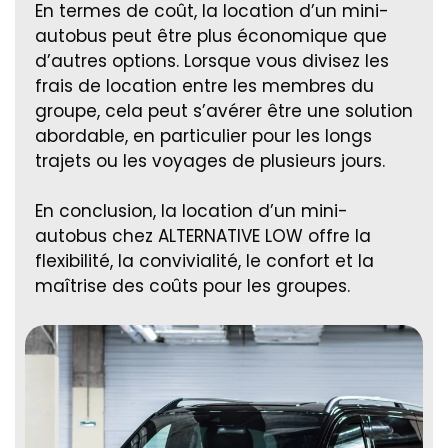
En termes de coût, la location d’un mini-
autobus peut être plus économique que
d’autres options. Lorsque vous divisez les
frais de location entre les membres du
groupe, cela peut s’avérer être une solution
abordable, en particulier pour les longs
trajets ou les voyages de plusieurs jours.
En conclusion, la location d’un mini-
autobus chez ALTERNATIVE LOW offre la
flexibilité, la convivialité, le confort et la
maîtrise des coûts pour les groupes.