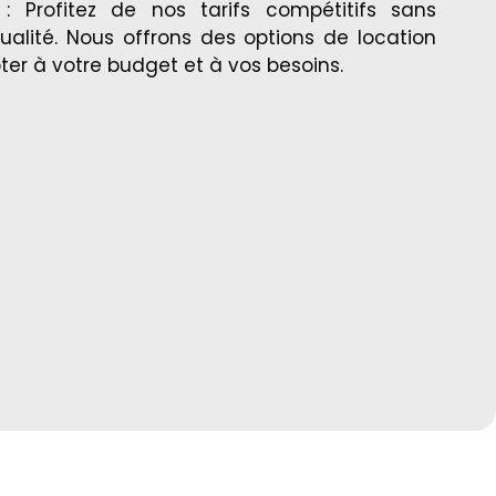
: Profitez de nos tarifs compétitifs sans
alité. Nous offrons des options de location
pter à votre budget et à vos besoins.