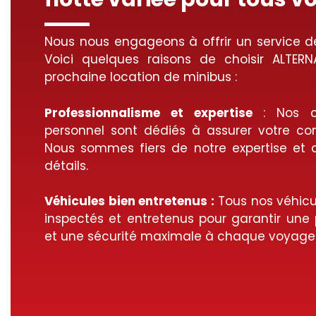
Nous nous engageons à offrir un service de
Voici quelques raisons de choisir ALTER
prochaine location de minibus :
Professionnalisme et expertise
: Nos co
personnel sont dédiés à assurer votre conf
Nous sommes fiers de notre expertise et 
détails.
Véhicules bien entretenus :
Tous nos véhicu
inspectés et entretenus pour garantir un
et une sécurité maximale à chaque voyage