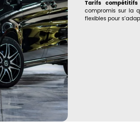
Tarifs compétitifs
compromis sur la qu
flexibles pour s’ada