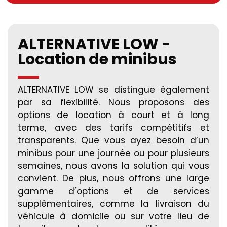
ALTERNATIVE LOW -
Location de minibus
ALTERNATIVE LOW se distingue également
par sa flexibilité. Nous proposons des
options de location à court et à long
terme, avec des tarifs compétitifs et
transparents. Que vous ayez besoin d’un
minibus pour une journée ou pour plusieurs
semaines, nous avons la solution qui vous
convient. De plus, nous offrons une large
gamme d’options et de services
supplémentaires, comme la livraison du
véhicule à domicile ou sur votre lieu de