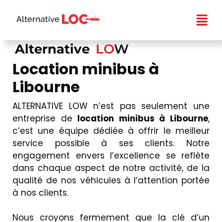
Alternative
LO
W
Location minibus à
Libourne
ALTERNATIVE LOW n’est pas seulement une
entreprise de
location minibus à Libourne
,
c’est une équipe dédiée à offrir le meilleur
service possible à ses clients. Notre
engagement envers l’excellence se reflète
dans chaque aspect de notre activité, de la
qualité de nos véhicules à l’attention portée
à nos clients.
Nous croyons fermement que la clé d’un