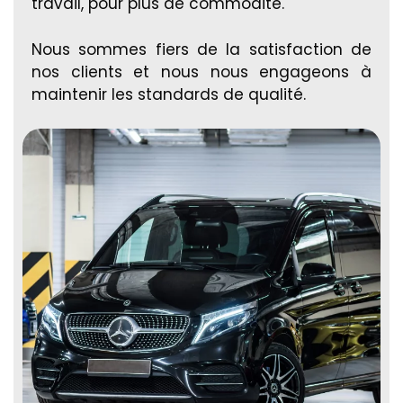
travail, pour plus de commodité.
Nous sommes fiers de la satisfaction de
nos clients et nous nous engageons à
maintenir les standards de qualité.