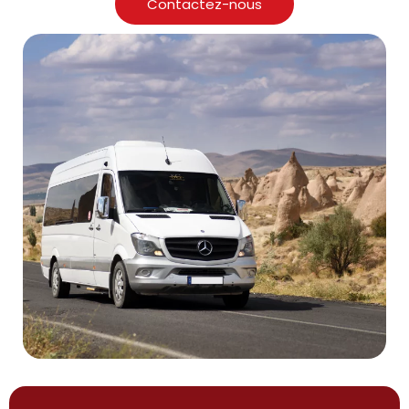
Contactez-nous