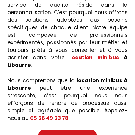
service de qualité réside dans la
personnalisation. C’est pourquoi nous offrons
des solutions adaptées aux besoins
spécifiques de chaque client. Notre équipe
est composée de professionnels
expérimentés, passionnés par leur métier et
toujours prêts à vous conseiller et à vous
assister dans votre
location minibus
à
Libourne
.
Nous comprenons que la
location minibus à
Libourne
peut être une expérience
stressante, c’est pourquoi nous nous
efforçons de rendre ce processus aussi
simple et agréable que possible. Appelez-
nous au
05 56 49 63 78
!