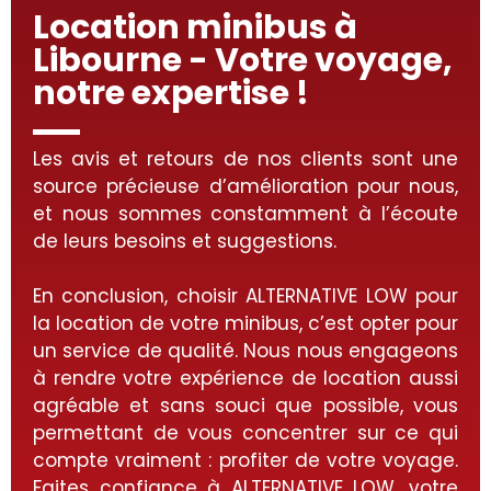
Location minibus à
Libourne - Votre voyage,
notre expertise !
Les avis et retours de nos clients sont une
source précieuse d’amélioration pour nous,
et nous sommes constamment à l’écoute
de leurs besoins et suggestions.
En conclusion, choisir ALTERNATIVE LOW pour
la location de votre minibus, c’est opter pour
un service de qualité. Nous nous engageons
à rendre votre expérience de location aussi
agréable et sans souci que possible, vous
permettant de vous concentrer sur ce qui
compte vraiment : profiter de votre voyage.
Faites confiance à ALTERNATIVE LOW, votre