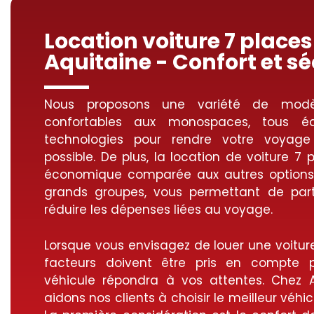
Location voiture 7 places
Aquitaine - Confort et sé
Nous proposons une variété de modè
confortables aux monospaces, tous éq
technologies pour rendre votre voyag
possible. De plus, la location de voiture 7 
économique comparée aux autres options 
grands groupes, vous permettant de par
réduire les dépenses liées au voyage.
Lorsque vous envisagez de louer une voiture
facteurs doivent être pris en compte p
véhicule répondra à vos attentes. Chez 
aidons nos clients à choisir le meilleur véhic