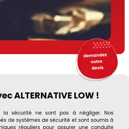
vec ALTERNATIVE LOW !
 la sécurité ne sont pas à négliger. Nos
pés de systèmes de sécurité et sont soumis à
niques réguliers pour assurer une conduite