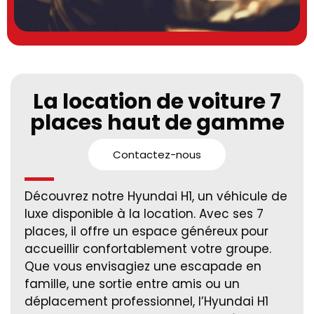
La location de voiture 7
places haut de gamme
Contactez-nous
Découvrez notre Hyundai H1, un véhicule de
luxe disponible à la location. Avec ses 7
places, il offre un espace généreux pour
accueillir confortablement votre groupe.
Que vous envisagiez une escapade en
famille, une sortie entre amis ou un
déplacement professionnel, l’Hyundai H1