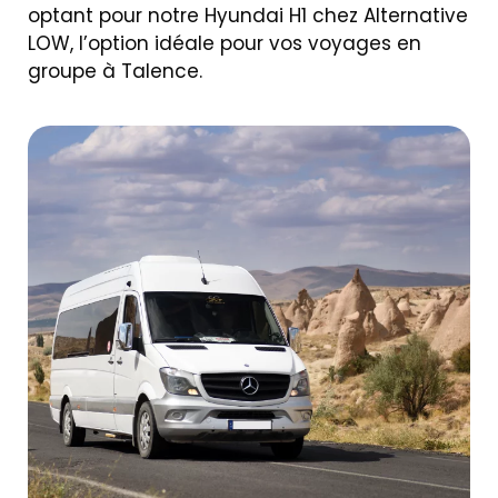
optant pour notre Hyundai H1 chez Alternative
LOW, l’option idéale pour vos voyages en
groupe à Talence.