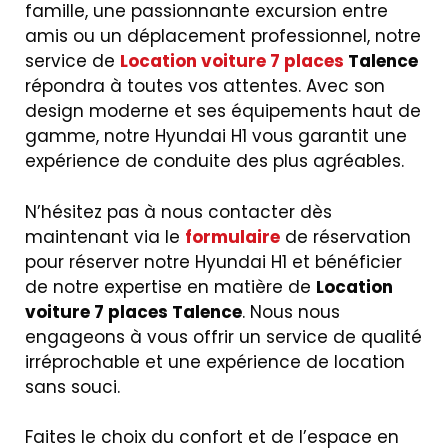
famille, une passionnante excursion entre
amis ou un déplacement professionnel, notre
service de
Location voiture 7 places
Talence
répondra à toutes vos attentes. Avec son
design moderne et ses équipements haut de
gamme, notre Hyundai H1 vous garantit une
expérience de conduite des plus agréables.
N’hésitez pas à nous contacter dès
maintenant via le
formulaire
de réservation
pour réserver notre Hyundai H1 et bénéficier
de notre expertise en matière de
Location
voiture 7 places Talence
. Nous nous
engageons à vous offrir un service de qualité
irréprochable et une expérience de location
sans souci.
Faites le choix du confort et de l’espace en