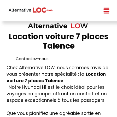
Alternative
LO
W
Location voiture 7 places
Talence
Contactez-nous
Chez Alternative LOW, nous sommes ravis de
vous présenter notre spécialité : la
Location
voiture 7 places Talence
. Notre Hyundai H1 est le choix idéal pour les
voyages en groupe, offrant un confort et un
espace exceptionnels à tous les passagers.
Que vous planifiez une agréable sortie en